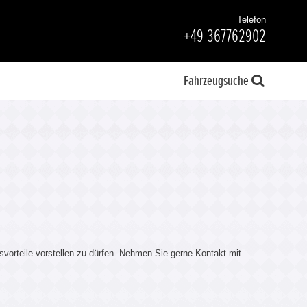
Telefon
+49 367762902
Fahrzeugsuche
svorteile vorstellen zu dürfen. Nehmen Sie gerne Kontakt mit