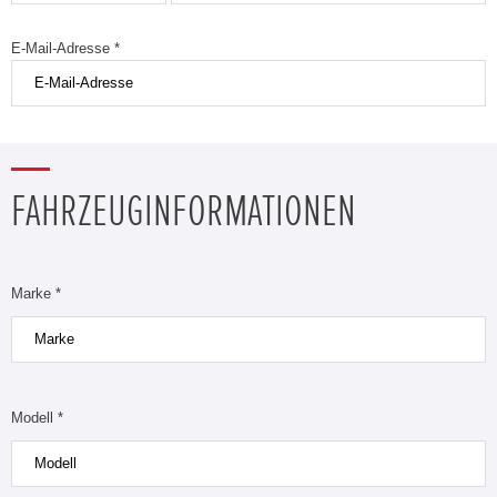
E-Mail-Adresse *
FAHRZEUGINFORMATIONEN
Marke *
Modell *