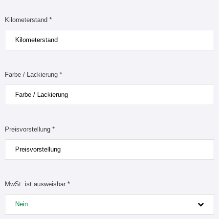
Kilometerstand *
Farbe / Lackierung *
Preisvorstellung *
MwSt. ist ausweisbar *
Nein