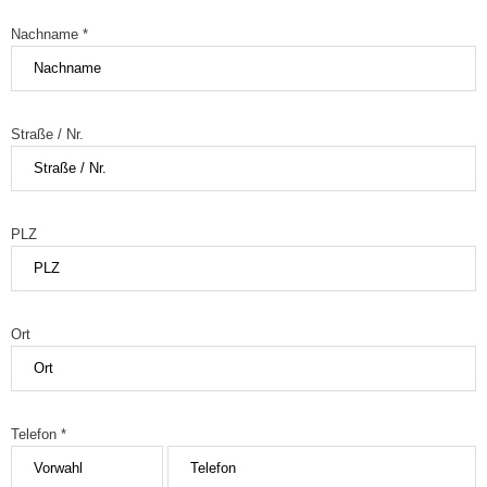
Nachname *
Straße / Nr.
PLZ
Ort
Telefon *