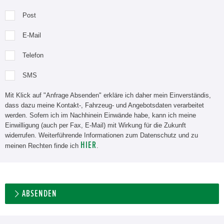
Post
E-Mail
Telefon
SMS
Mit Klick auf "Anfrage Absenden" erkläre ich daher mein Einverständis,
dass dazu meine Kontakt-, Fahrzeug- und Angebotsdaten verarbeitet
werden. Sofern ich im Nachhinein Einwände habe, kann ich meine
Einwilligung (auch per Fax, E-Mail) mit Wirkung für die Zukunft
widerrufen. Weiterführende Informationen zum Datenschutz und zu
HIER
meinen Rechten finde ich
.
ABSENDEN