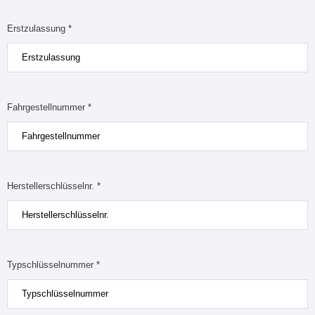
Erstzulassung *
Fahrgestellnummer *
Herstellerschlüsselnr. *
Typschlüsselnummer *