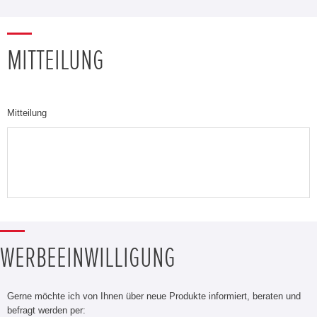
MITTEILUNG
Mitteilung
WERBEEINWILLIGUNG
Gerne möchte ich von Ihnen über neue Produkte informiert, beraten und
befragt werden per: